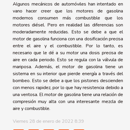
Algunos mecánicos de automóviles han intentado en
vano hacer creer que los motores de gasolina
modernos consumen más combustible que los
motores diésel. Pero en realidad las diferencias son
moderadamente reducidas. Esto se debe a que el
motor de gasolina funciona con una dosificación precisa
entre el aire y el combustible. Por lo tanto, es
necesario que le dé a su motor una dosis precisa de
aire en cada periodo. Esto se regula con la válvula de
mariposa. Además, el motor de gasolina tiene un
sistema en su interior que pierde energía a través del
bombeo. Esto se debe a que los pistones descienden
con menos rapidez, por lo que hay resistencia debido a
una ventosa. El motor de gasolina tiene una relación de
compresión muy alta con una interesante mezcla de
aire y combustible.
Viernes 28 de enero de 2022 8:39