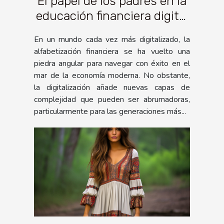
El papel de los padres en la
educación financiera digital
de sus hijos
En un mundo cada vez más digitalizado, la
alfabetización financiera se ha vuelto una
piedra angular para navegar con éxito en el
mar de la economía moderna. No obstante,
la digitalización añade nuevas capas de
complejidad que pueden ser abrumadoras,
particularmente para las generaciones más...