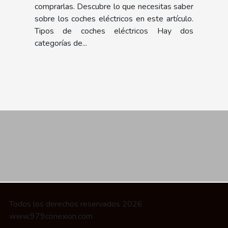
comprarlas. Descubre lo que necesitas saber
sobre los coches eléctricos en este artículo.
Tipos de coches eléctricos Hay dos
categorías de...
Todos los derechos reservados 2026
www.979conexion.com