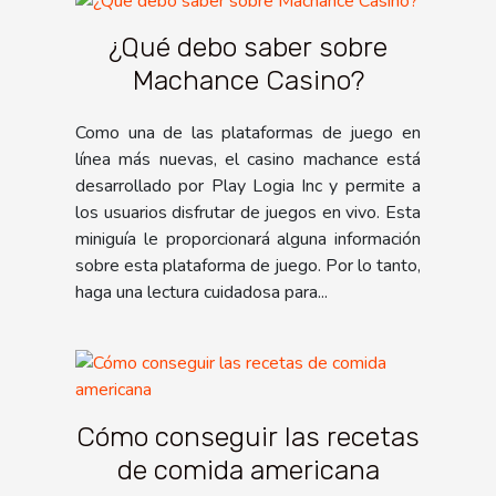
¿Qué debo saber sobre
Machance Casino?
Como una de las plataformas de juego en
línea más nuevas, el casino machance está
desarrollado por Play Logia Inc y permite a
los usuarios disfrutar de juegos en vivo. Esta
miniguía le proporcionará alguna información
sobre esta plataforma de juego. Por lo tanto,
haga una lectura cuidadosa para...
Cómo conseguir las recetas
de comida americana