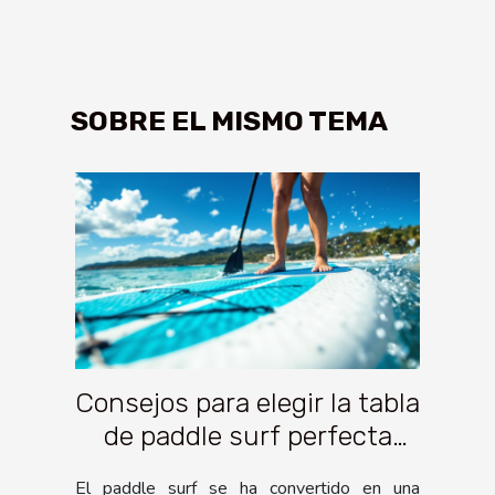
SOBRE EL MISMO TEMA
Consejos para elegir la tabla
de paddle surf perfecta
para principiantes
El paddle surf se ha convertido en una