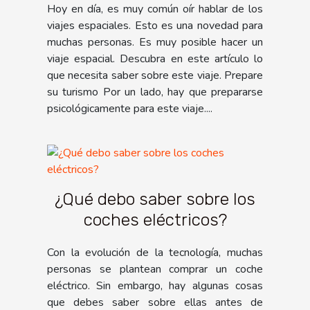
Hoy en día, es muy común oír hablar de los
viajes espaciales. Esto es una novedad para
muchas personas. Es muy posible hacer un
viaje espacial. Descubra en este artículo lo
que necesita saber sobre este viaje. Prepare
su turismo Por un lado, hay que prepararse
psicológicamente para este viaje....
¿Qué debo saber sobre los
coches eléctricos?
Con la evolución de la tecnología, muchas
personas se plantean comprar un coche
eléctrico. Sin embargo, hay algunas cosas
que debes saber sobre ellas antes de