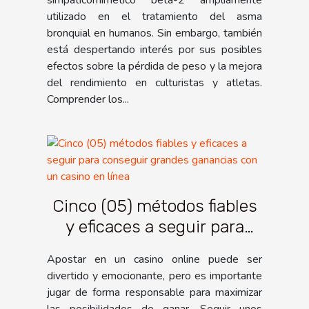
simpaticomimético beta-2 ampliamente
utilizado en el tratamiento del asma
bronquial en humanos. Sin embargo, también
está despertando interés por sus posibles
efectos sobre la pérdida de peso y la mejora
del rendimiento en culturistas y atletas.
Comprender los...
Cinco (05) métodos fiables
y eficaces a seguir para
conseguir grandes
Apostar en un casino online puede ser
ganancias con un casino en
divertido y emocionante, pero es importante
línea
jugar de forma responsable para maximizar