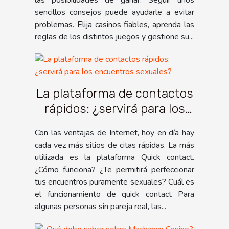
las posibilidades de ganar. Seguir unos
sencillos consejos puede ayudarle a evitar
problemas. Elija casinos fiables, aprenda las
reglas de los distintos juegos y gestione su...
La plataforma de contactos
rápidos: ¿servirá para los
encuentros sexuales?
Con las ventajas de Internet, hoy en día hay
cada vez más sitios de citas rápidas. La más
utilizada es la plataforma Quick contact.
¿Cómo funciona? ¿Te permitirá perfeccionar
tus encuentros puramente sexuales? Cuál es
el funcionamiento de quick contact Para
algunas personas sin pareja real, las...