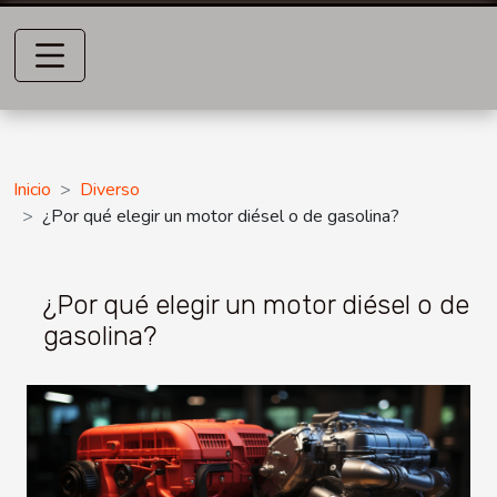
Inicio
Diverso
¿Por qué elegir un motor diésel o de gasolina?
¿Por qué elegir un motor diésel o de
gasolina?