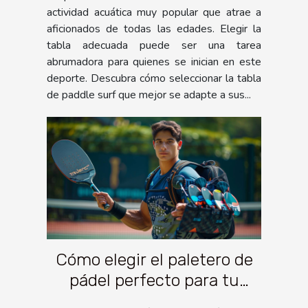
actividad acuática muy popular que atrae a
aficionados de todas las edades. Elegir la
tabla adecuada puede ser una tarea
abrumadora para quienes se inician en este
deporte. Descubra cómo seleccionar la tabla
de paddle surf que mejor se adapte a sus...
Cómo elegir el paletero de
pádel perfecto para tu
estilo de juego