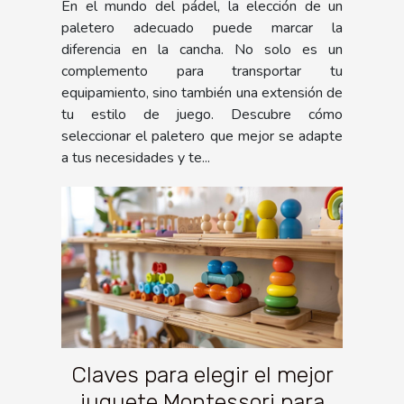
En el mundo del pádel, la elección de un
paletero adecuado puede marcar la
diferencia en la cancha. No solo es un
complemento para transportar tu
equipamiento, sino también una extensión de
tu estilo de juego. Descubre cómo
seleccionar el paletero que mejor se adapte
a tus necesidades y te...
Claves para elegir el mejor
juguete Montessori para