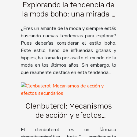
Explorando la tendencia de
la moda boho: una mirada a
los vestidos boho
¿Eres un amante de la moda y siempre estás
buscando nuevas tendencias para explorar?
Pues deberías considerar el estilo boho.
Este estilo, lleno de influencias gitanas y
hippies, ha tomado por asalto el mundo de la
moda en los últimos años. Sin embargo, lo
que realmente destaca en esta tendencia...
Clenbuterol: Mecanismos
de acción y efectos
secundarios
El clenbuterol es un fármaco