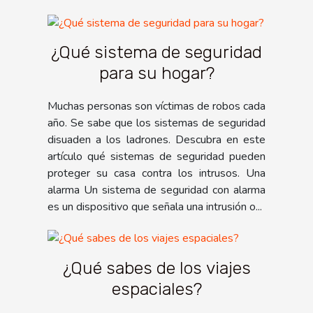
¿Qué sistema de seguridad
para su hogar?
Muchas personas son víctimas de robos cada
año. Se sabe que los sistemas de seguridad
disuaden a los ladrones. Descubra en este
artículo qué sistemas de seguridad pueden
proteger su casa contra los intrusos. Una
alarma Un sistema de seguridad con alarma
es un dispositivo que señala una intrusión o...
¿Qué sabes de los viajes
espaciales?