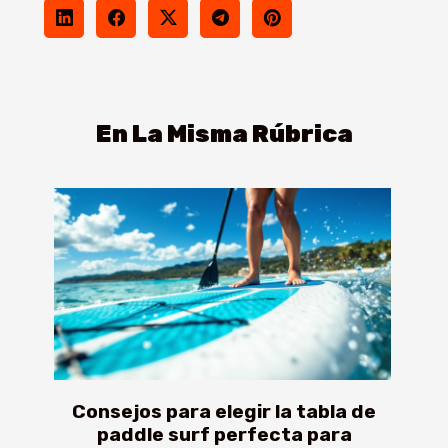
En La Misma Rúbrica
Consejos para elegir la tabla de
paddle surf perfecta para