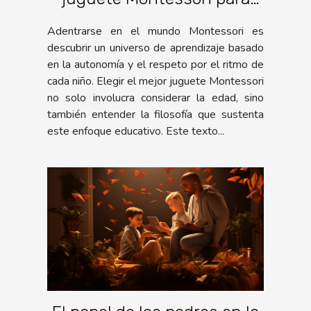
cada edad
Adentrarse en el mundo Montessori es
descubrir un universo de aprendizaje basado
en la autonomía y el respeto por el ritmo de
cada niño. Elegir el mejor juguete Montessori
no solo involucra considerar la edad, sino
también entender la filosofía que sustenta
este enfoque educativo. Este texto...