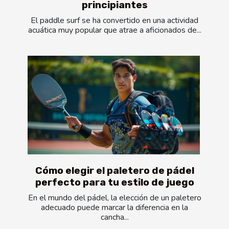
principiantes
El paddle surf se ha convertido en una actividad
acuática muy popular que atrae a aficionados de...
Cómo elegir el paletero de pádel
perfecto para tu estilo de juego
En el mundo del pádel, la elección de un paletero
adecuado puede marcar la diferencia en la
cancha...