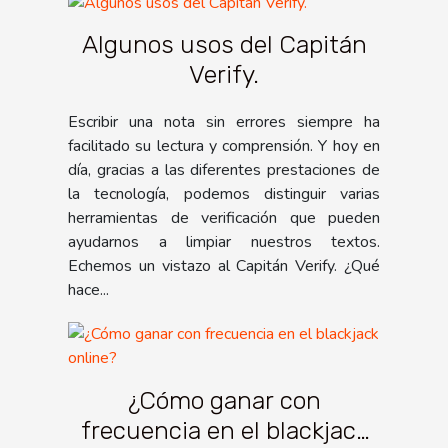
Algunos usos del Capitán
Verify.
Escribir una nota sin errores siempre ha
facilitado su lectura y comprensión. Y hoy en
día, gracias a las diferentes prestaciones de
la tecnología, podemos distinguir varias
herramientas de verificación que pueden
ayudarnos a limpiar nuestros textos.
Echemos un vistazo al Capitán Verify. ¿Qué
hace...
¿Cómo ganar con
frecuencia en el blackjack