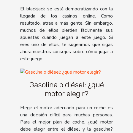
online?
El blackjack se está democratizando con la
llegada de los casinos online. Como
resultado, atrae a más gente. Sin embargo,
muchos de ellos pierden fácilmente sus
apuestas cuando juegan a este juego. Si
eres uno de ellos, te sugerimos que sigas
ahora nuestros consejos sobre cómo jugar a
este juego...
Gasolina o diésel: ¿qué
motor elegir?
Elegir el motor adecuado para un coche es
una decisión difícil para muchas personas.
Para el mejor plan de coche, ¿qué motor
debe elegir entre el diésel y la gasolina?