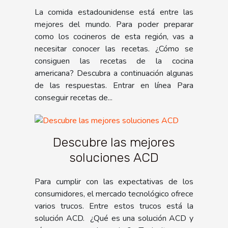
La comida estadounidense está entre las
mejores del mundo. Para poder preparar
como los cocineros de esta región, vas a
necesitar conocer las recetas. ¿Cómo se
consiguen las recetas de la cocina
americana? Descubra a continuación algunas
de las respuestas. Entrar en línea Para
conseguir recetas de...
Descubre las mejores
soluciones ACD
Para cumplir con las expectativas de los
consumidores, el mercado tecnológico ofrece
varios trucos. Entre estos trucos está la
solución ACD. ¿Qué es una solución ACD y