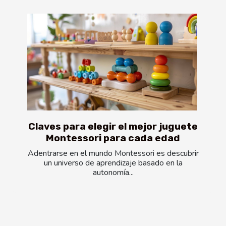
Claves para elegir el mejor juguete
Montessori para cada edad
Adentrarse en el mundo Montessori es descubrir
un universo de aprendizaje basado en la
autonomía...