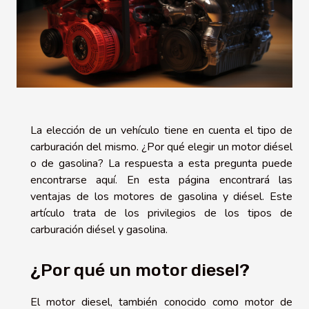
La elección de un vehículo tiene en cuenta el tipo de
carburación del mismo. ¿Por qué elegir un motor diésel
o de gasolina? La respuesta a esta pregunta puede
encontrarse aquí. En esta página encontrará las
ventajas de los motores de gasolina y diésel. Este
artículo trata de los privilegios de los tipos de
carburación diésel y gasolina.
¿Por qué un motor diesel?
El motor diesel, también conocido como motor de