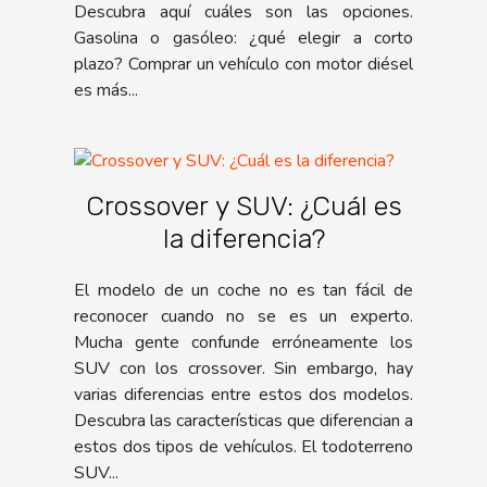
Descubra aquí cuáles son las opciones.
Gasolina o gasóleo: ¿qué elegir a corto
plazo? Comprar un vehículo con motor diésel
es más...
Crossover y SUV: ¿Cuál es
la diferencia?
El modelo de un coche no es tan fácil de
reconocer cuando no se es un experto.
Mucha gente confunde erróneamente los
SUV con los crossover. Sin embargo, hay
varias diferencias entre estos dos modelos.
Descubra las características que diferencian a
estos dos tipos de vehículos. El todoterreno
SUV...