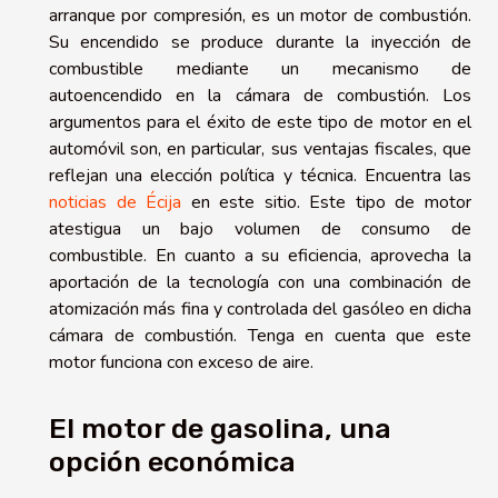
arranque por compresión, es un motor de combustión.
Su encendido se produce durante la inyección de
combustible mediante un mecanismo de
autoencendido en la cámara de combustión. Los
argumentos para el éxito de este tipo de motor en el
automóvil son, en particular, sus ventajas fiscales, que
reflejan una elección política y técnica. Encuentra las
noticias de Écija
en este sitio. Este tipo de motor
atestigua un bajo volumen de consumo de
combustible. En cuanto a su eficiencia, aprovecha la
aportación de la tecnología con una combinación de
atomización más fina y controlada del gasóleo en dicha
cámara de combustión. Tenga en cuenta que este
motor funciona con exceso de aire.
El motor de gasolina, una
opción económica