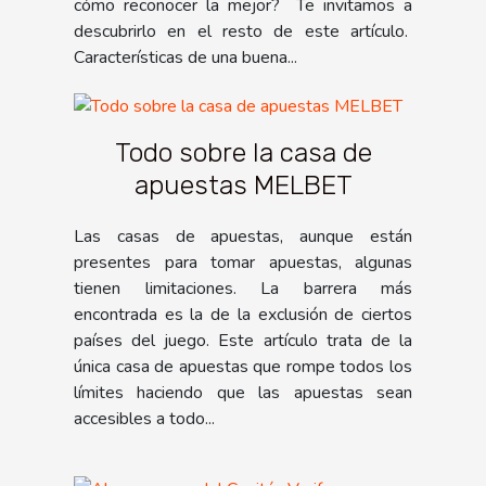
cómo reconocer la mejor? Te invitamos a
descubrirlo en el resto de este artículo.
Características de una buena...
Todo sobre la casa de
apuestas MELBET
Las casas de apuestas, aunque están
presentes para tomar apuestas, algunas
tienen limitaciones. La barrera más
encontrada es la de la exclusión de ciertos
países del juego. Este artículo trata de la
única casa de apuestas que rompe todos los
límites haciendo que las apuestas sean
accesibles a todo...