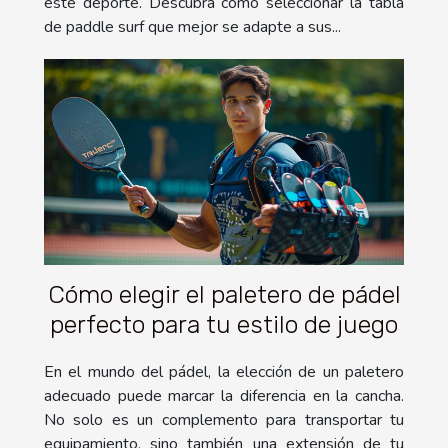
este deporte. Descubra cómo seleccionar la tabla
de paddle surf que mejor se adapte a sus...
Cómo elegir el paletero de pádel
perfecto para tu estilo de juego
En el mundo del pádel, la elección de un paletero
adecuado puede marcar la diferencia en la cancha.
No solo es un complemento para transportar tu
equipamiento, sino también una extensión de tu