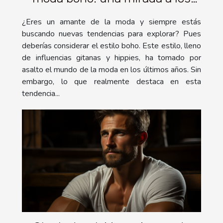
vestidos boho
¿Eres un amante de la moda y siempre estás
buscando nuevas tendencias para explorar? Pues
deberías considerar el estilo boho. Este estilo, lleno
de influencias gitanas y hippies, ha tomado por
asalto el mundo de la moda en los últimos años. Sin
embargo, lo que realmente destaca en esta
tendencia...