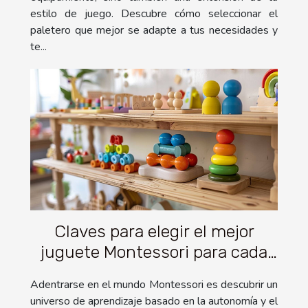
estilo de juego. Descubre cómo seleccionar el
paletero que mejor se adapte a tus necesidades y
te...
Claves para elegir el mejor
juguete Montessori para cada
edad
Adentrarse en el mundo Montessori es descubrir un
universo de aprendizaje basado en la autonomía y el