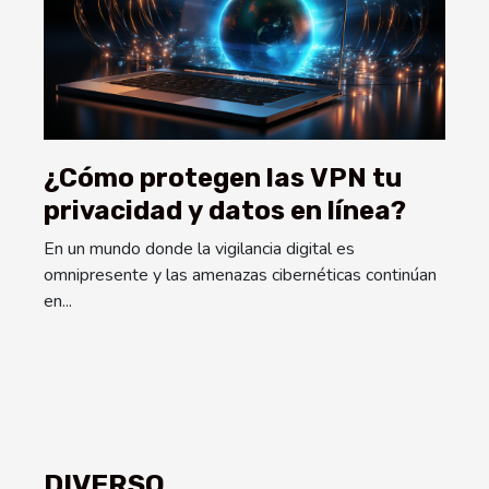
¿Cómo protegen las VPN tu
privacidad y datos en línea?
En un mundo donde la vigilancia digital es
omnipresente y las amenazas cibernéticas continúan
en...
DIVERSO