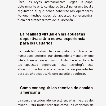
línea, las leyes internacionales juegan un papel
determinante en la configuración del panorama legal y
regulatorio al que deben adherirse los operadores.
Aunque muchos sitios de apuestas se encuentran
fuera del alcance directo de la Dirección...
La realidad virtual en las apuestas
deportivas: Una nueva experiencia
para los usuarios
La realidad virtual ha irrumpido con fuerza en
numerosos sectores, transformando la manera en que
interactuamos con el mundo digital. En el ámbito de
las apuestas deportivas, esta tecnología está
abriendo puertas a una experiencia sin precedentes
para los aficionados. No se trata sólo de colocar...
Cómo conseguir las recetas de comida
americana
La comida estadounidense está entre las mejores del
mundo. Para poder preparar como los cocineros de