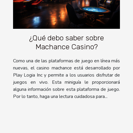
¿Qué debo saber sobre
Machance Casino?
Como una de las plataformas de juego en línea más
nuevas, el casino machance está desarrollado por
Play Logia Inc y permite a los usuarios disfrutar de
juegos en vivo. Esta miniguía le proporcionará
alguna información sobre esta plataforma de juego.
Por lo tanto, haga una lectura cuidadosa para...