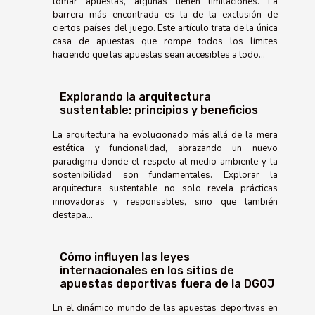
tomar apuestas, algunas tienen limitaciones. La
barrera más encontrada es la de la exclusión de
ciertos países del juego. Este artículo trata de la única
casa de apuestas que rompe todos los límites
haciendo que las apuestas sean accesibles a todo...
Explorando la arquitectura
sustentable: principios y beneficios
La arquitectura ha evolucionado más allá de la mera
estética y funcionalidad, abrazando un nuevo
paradigma donde el respeto al medio ambiente y la
sostenibilidad son fundamentales. Explorar la
arquitectura sustentable no solo revela prácticas
innovadoras y responsables, sino que también
destapa...
Cómo influyen las leyes
internacionales en los sitios de
apuestas deportivas fuera de la DGOJ
En el dinámico mundo de las apuestas deportivas en