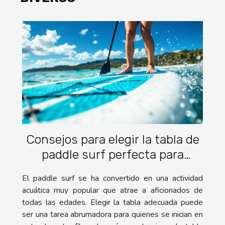
Consejos para elegir la tabla de
paddle surf perfecta para
principiantes
El paddle surf se ha convertido en una actividad
acuática muy popular que atrae a aficionados de
todas las edades. Elegir la tabla adecuada puede
ser una tarea abrumadora para quienes se inician en