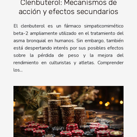
Clenbuterol: Mecanismos de
acción y efectos secundarios
El clenbuterol es un fármaco simpaticomimético
beta-2 ampliamente utilizado en el tratamiento del
asma bronquial en humanos. Sin embargo, también
está despertando interés por sus posibles efectos
sobre la pérdida de peso y la mejora del
rendimiento en culturistas y atletas. Comprender
los...