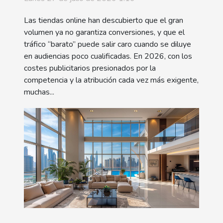
Las tiendas online han descubierto que el gran
volumen ya no garantiza conversiones, y que el
tráfico “barato” puede salir caro cuando se diluye
en audiencias poco cualificadas. En 2026, con los
costes publicitarios presionados por la
competencia y la atribución cada vez más exigente,
muchas...