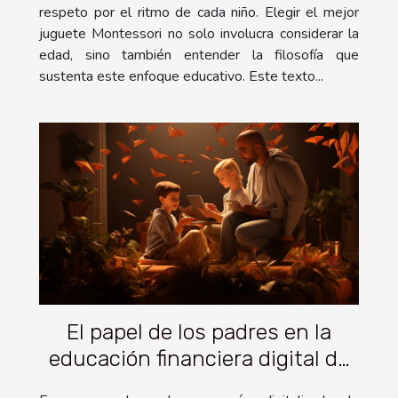
respeto por el ritmo de cada niño. Elegir el mejor
juguete Montessori no solo involucra considerar la
edad, sino también entender la filosofía que
sustenta este enfoque educativo. Este texto...
El papel de los padres en la
educación financiera digital de
sus hijos