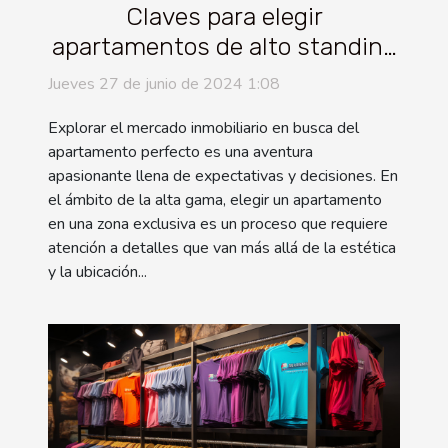
Claves para elegir
apartamentos de alto standing
en zonas exclusivas
Jueves 27 de junio de 2024 1:08
Explorar el mercado inmobiliario en busca del
apartamento perfecto es una aventura
apasionante llena de expectativas y decisiones. En
el ámbito de la alta gama, elegir un apartamento
en una zona exclusiva es un proceso que requiere
atención a detalles que van más allá de la estética
y la ubicación...