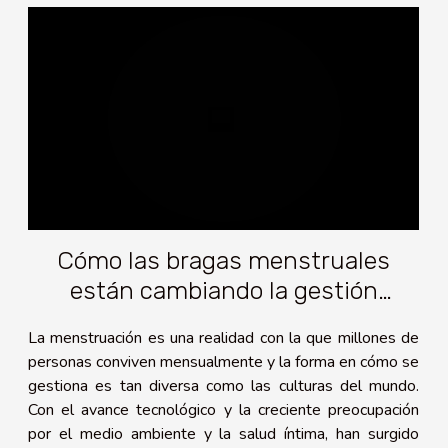
Cómo las bragas menstruales
están cambiando la gestión
menstrual en diferentes culturas
La menstruación es una realidad con la que millones de
personas conviven mensualmente y la forma en cómo se
gestiona es tan diversa como las culturas del mundo.
Con el avance tecnológico y la creciente preocupación
por el medio ambiente y la salud íntima, han surgido