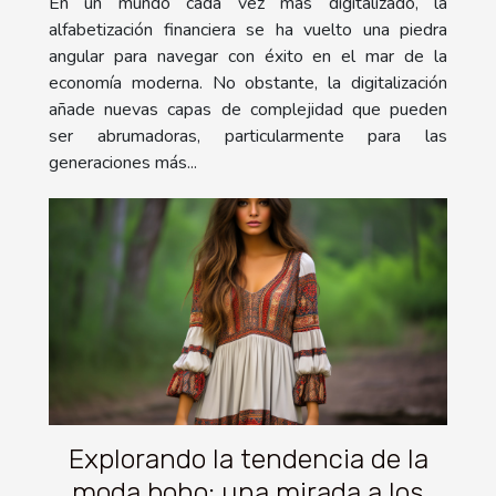
En un mundo cada vez más digitalizado, la
alfabetización financiera se ha vuelto una piedra
angular para navegar con éxito en el mar de la
economía moderna. No obstante, la digitalización
añade nuevas capas de complejidad que pueden
ser abrumadoras, particularmente para las
generaciones más...
Explorando la tendencia de la
moda boho: una mirada a los