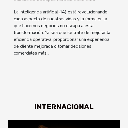
247
La inteligencia artificial (IA) está revolucionando
cada aspecto de nuestras vidas y la forma en la
que hacemos negocios no escapa a esta
transformación. Ya sea que se trate de mejorar la
eficiencia operativa, proporcionar una experiencia
de cliente mejorada o tomar decisiones
comerciales más...
INTERNACIONAL