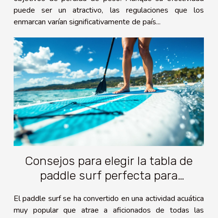
puede ser un atractivo, las regulaciones que los
enmarcan varían significativamente de país...
Consejos para elegir la tabla de
paddle surf perfecta para
principiantes
El paddle surf se ha convertido en una actividad acuática
muy popular que atrae a aficionados de todas las