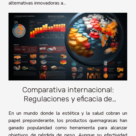
alternativas innovadoras a...
Comparativa internacional:
Regulaciones y eficacia de
quemagrasas en diferentes países
En un mundo donde la estética y la salud cobran un
papel preponderante, los productos quemagrasas han
ganado popularidad como herramienta para alcanzar
objetivos de pérdida de peso. Aunque su efectividad