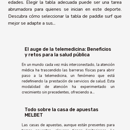
edades. Elegir la tabla adecuada puede ser una tarea
abrumadora para quienes se inician en este deporte.
Descubra cómo seleccionar la tabla de paddle surf que
mejor se adapte a sus...
El auge de la telemedicina: Beneficios
y retos para la salud pública
En un mundo cada vez más interconectado, la atención
médica ha trascendido las barreras físicas para abrir
paso a la telemedicina, un fenómeno que está
redefiniendo la prestación de servicios de salud. Esta
modalidad de atención ha experimentado un
crecimiento sin precedentes, ofreciendo a...
Todo sobre la casa de apuestas
MELBET
Las casas de apuestas, aunque están presentes para