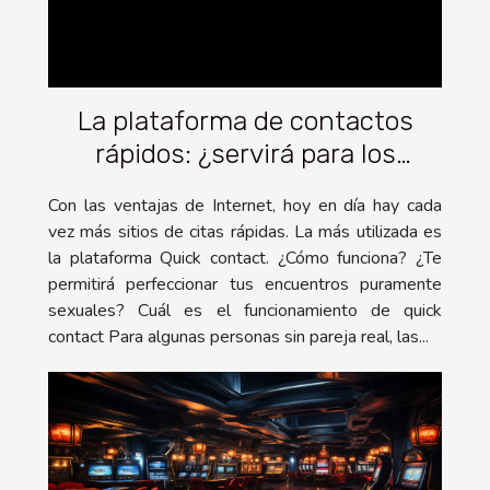
La plataforma de contactos
rápidos: ¿servirá para los
encuentros sexuales?
Con las ventajas de Internet, hoy en día hay cada
vez más sitios de citas rápidas. La más utilizada es
la plataforma Quick contact. ¿Cómo funciona? ¿Te
permitirá perfeccionar tus encuentros puramente
sexuales? Cuál es el funcionamiento de quick
contact Para algunas personas sin pareja real, las...