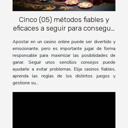
Cinco (05) métodos fiables y
eficaces a seguir para conseguir
grandes ganancias con un
Apostar en un casino online puede ser divertido y
casino en línea
emocionante, pero es importante jugar de forma
responsable para maximizar las posibilidades de
ganar. Seguir unos sencillos consejos puede
ayudarle a evitar problemas. Elija casinos fiables,
aprenda las reglas de los distintos juegos y
gestione su...