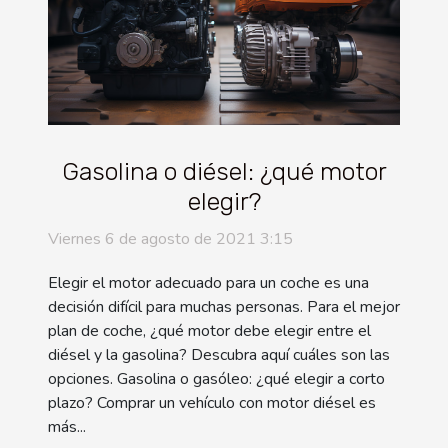
Gasolina o diésel: ¿qué motor
elegir?
Viernes 6 de agosto de 2021 3:15
Elegir el motor adecuado para un coche es una
decisión difícil para muchas personas. Para el mejor
plan de coche, ¿qué motor debe elegir entre el
diésel y la gasolina? Descubra aquí cuáles son las
opciones. Gasolina o gasóleo: ¿qué elegir a corto
plazo? Comprar un vehículo con motor diésel es
más...