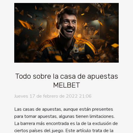
Todo sobre la casa de apuestas
MELBET
Jueves 17 de febrero de 2022 21:06
Las casas de apuestas, aunque están presentes
para tomar apuestas, algunas tienen limitaciones.
La barrera más encontrada es la de la exclusión de
ciertos países del juego. Este artículo trata de la