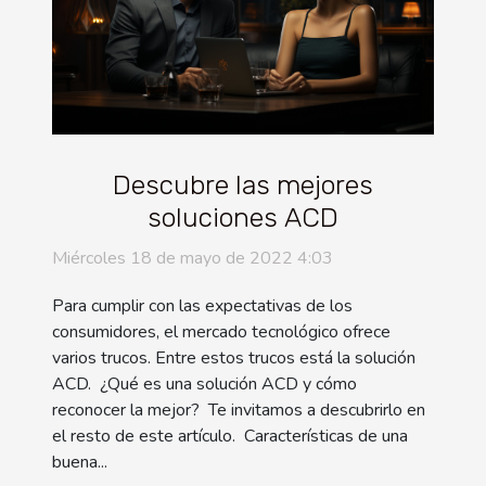
Descubre las mejores
soluciones ACD
Miércoles 18 de mayo de 2022 4:03
Para cumplir con las expectativas de los
consumidores, el mercado tecnológico ofrece
varios trucos. Entre estos trucos está la solución
ACD. ¿Qué es una solución ACD y cómo
reconocer la mejor? Te invitamos a descubrirlo en
el resto de este artículo. Características de una
buena...