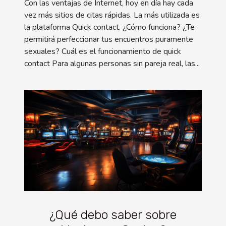
Con las ventajas de Internet, hoy en día hay cada
vez más sitios de citas rápidas. La más utilizada es
la plataforma Quick contact. ¿Cómo funciona? ¿Te
permitirá perfeccionar tus encuentros puramente
sexuales? Cuál es el funcionamiento de quick
contact Para algunas personas sin pareja real, las...
¿Qué debo saber sobre