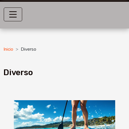
Inicio
Diverso
Diverso