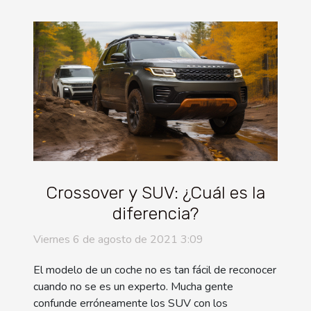
Crossover y SUV: ¿Cuál es la
diferencia?
Viernes 6 de agosto de 2021 3:09
El modelo de un coche no es tan fácil de reconocer
cuando no se es un experto. Mucha gente
confunde erróneamente los SUV con los