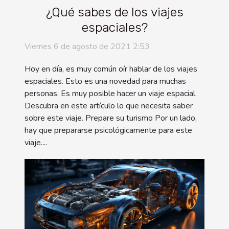
¿Qué sabes de los viajes
espaciales?
Viernes 6 de agosto de 2021 2:53
Hoy en día, es muy común oír hablar de los viajes
espaciales. Esto es una novedad para muchas
personas. Es muy posible hacer un viaje espacial.
Descubra en este artículo lo que necesita saber
sobre este viaje. Prepare su turismo Por un lado,
hay que prepararse psicológicamente para este
viaje....