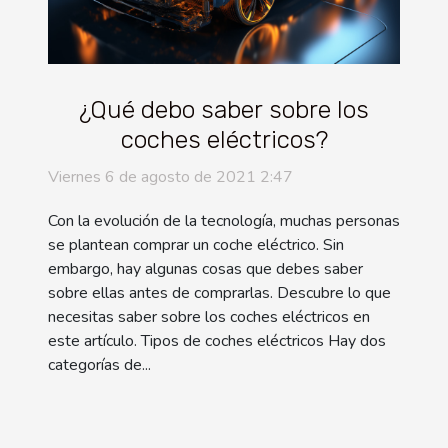
¿Qué debo saber sobre los
coches eléctricos?
Viernes 6 de agosto de 2021 2:47
Con la evolución de la tecnología, muchas personas
se plantean comprar un coche eléctrico. Sin
embargo, hay algunas cosas que debes saber
sobre ellas antes de comprarlas. Descubre lo que
necesitas saber sobre los coches eléctricos en
este artículo. Tipos de coches eléctricos Hay dos
categorías de...