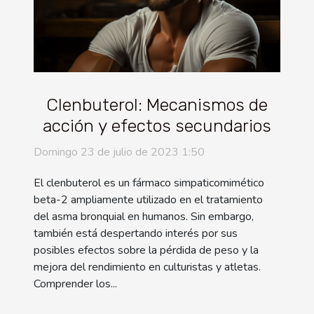
Clenbuterol: Mecanismos de
acción y efectos secundarios
Domingo 23 de julio de 2023 1:50
El clenbuterol es un fármaco simpaticomimético
beta-2 ampliamente utilizado en el tratamiento
del asma bronquial en humanos. Sin embargo,
también está despertando interés por sus
posibles efectos sobre la pérdida de peso y la
mejora del rendimiento en culturistas y atletas.
Comprender los...