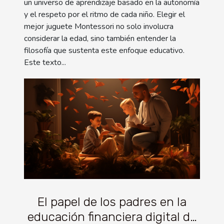
un universo de aprendizaje basado en la autonomía
y el respeto por el ritmo de cada niño. Elegir el
mejor juguete Montessori no solo involucra
considerar la edad, sino también entender la
filosofía que sustenta este enfoque educativo.
Este texto...
El papel de los padres en la
educación financiera digital de