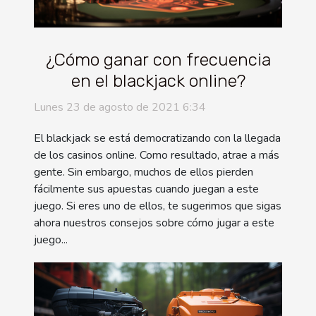
¿Cómo ganar con frecuencia
en el blackjack online?
Lunes 23 de agosto de 2021 6:34
El blackjack se está democratizando con la llegada
de los casinos online. Como resultado, atrae a más
gente. Sin embargo, muchos de ellos pierden
fácilmente sus apuestas cuando juegan a este
juego. Si eres uno de ellos, te sugerimos que sigas
ahora nuestros consejos sobre cómo jugar a este
juego...