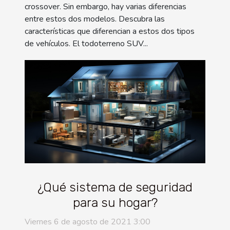
crossover. Sin embargo, hay varias diferencias
entre estos dos modelos. Descubra las
características que diferencian a estos dos tipos
de vehículos. El todoterreno SUV...
¿Qué sistema de seguridad
para su hogar?
Viernes 6 de agosto de 2021 3:00