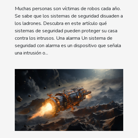
Muchas personas son víctimas de robos cada año.
Se sabe que los sistemas de seguridad disuaden a
los ladrones. Descubra en este artículo qué
sistemas de seguridad pueden proteger su casa
contra los intrusos. Una alarma Un sistema de
seguridad con alarma es un dispositivo que señala
una intrusión o...