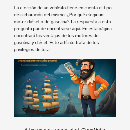
La elección de un vehículo tiene en cuenta el tipo
de carburación del mismo. ¿Por qué elegir un
motor diésel o de gasolina? La respuesta a esta
pregunta puede encontrarse aquí. En esta página
encontrará las ventajas de los motores de
gasolina y diésel. Este artículo trata de los
privilegios de los...