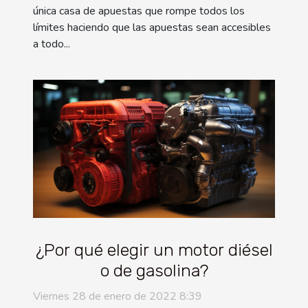
única casa de apuestas que rompe todos los
límites haciendo que las apuestas sean accesibles
a todo...
¿Por qué elegir un motor diésel
o de gasolina?
Viernes 28 de enero de 2022 8:39