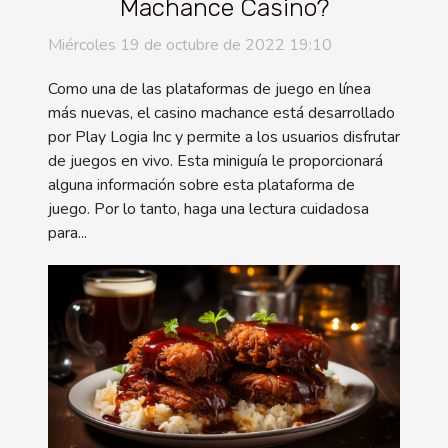
Machance Casino?
Miércoles 19 de octubre de 2022 19:10
Como una de las plataformas de juego en línea
más nuevas, el casino machance está desarrollado
por Play Logia Inc y permite a los usuarios disfrutar
de juegos en vivo. Esta miniguía le proporcionará
alguna información sobre esta plataforma de
juego. Por lo tanto, haga una lectura cuidadosa
para...