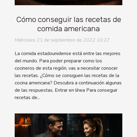
Cómo conseguir las recetas de
comida americana
Miércoles 21 de septiembre de 2022 10:27
La comida estadounidense está entre las mejores
del mundo. Para poder preparar como los
cocineros de esta región, vas a necesitar conocer
las recetas. ¿Cómo se consiguen las recetas de la
cocina americana? Descubra a continuación algunas
de las respuestas. Entrar en línea Para conseguir
recetas de...