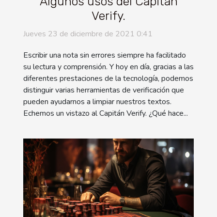
Algunos usos del Capitán
Verify.
Jueves 23 de diciembre de 2021 0:41
Escribir una nota sin errores siempre ha facilitado
su lectura y comprensión. Y hoy en día, gracias a las
diferentes prestaciones de la tecnología, podemos
distinguir varias herramientas de verificación que
pueden ayudarnos a limpiar nuestros textos.
Echemos un vistazo al Capitán Verify. ¿Qué hace...